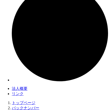
法人概要
リンク
トップページ
バックナンバー