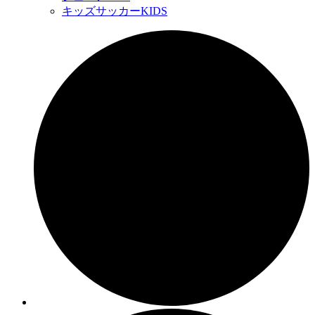
キッズサッカー
KIDS